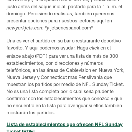
justo antes del saque inicial, pactado para la 1 p. m. el
domingo. Pero siendo realistas, también queremos
presentar opciones para nuestros lectores aquí en
jetsenespanol.com*
newyorkjets.com *y
Una es ver el partido en su bar o restaurante deportivo
favorito. Y aquí podemos ayudar. Haga
en el
click
enlace abajo (PDF ) para ver una lista de más de 300
establecimientos, con direcciones y números
telefónicos, en las áreas de Cablevision en Nueva York,
Nueva Jersey y Connecticut más Pensilvania que
muestran los partidos por medio de NFL Sunday Ticket.
No es una lista completa por lo cual sería prudente
confirmar con los establecimientos que conozca y que
no encuentra en la lista para averiguar si ellos también
mostrarán los partidos.
Lista de establecimientos que ofrecen NFL Sunday
Ticket [PDF]