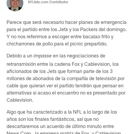
NYJets.com Contributor
Parece que será necesario hacer planes de emergencia
para el partido entre los Jets y los Packers del domingo.
Y no nos referimos a escoger entre bacalao frito y
chicharrones de pollo para el picnic prepartido.
Debido a un
en las negociaciones de
impasse
retransmisión entre la cadena Fox y Cablevision, los
aficionados de los Jets que forman parte de los 3
millones de abonados de la compañía de televisión por
cable que quieran ver el partido tendrán que pensar en
alternativas si acaso el encuentro no es presentado por
Cablevision.
Algo que ha caracterizado a la NFL a lo largo de los
años son los finales fantásticos, así que no
descartaremos un acuerdo de último minuto entre
News Corp., la empresa matriz de Fox, y Cablevision