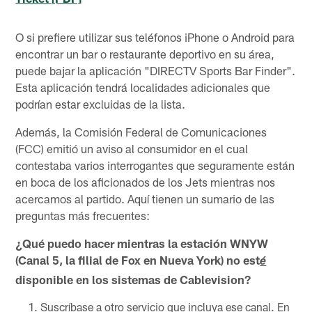
O si prefiere utilizar sus teléfonos iPhone o Android para
encontrar un bar o restaurante deportivo en su área,
puede bajar la aplicación "DIRECTV Sports Bar Finder".
Esta aplicación tendrá localidades adicionales que
podrían estar excluidas de la lista.
Además, la Comisión Federal de Comunicaciones
(FCC) emitió un aviso al consumidor en el cual
contestaba varios interrogantes que seguramente están
en boca de los aficionados de los Jets mientras nos
acercamos al partido. Aquí tienen un sumario de las
preguntas más frecuentes:
¿Qué puedo hacer mientras la estación WNYW
(Canal 5, la filial de Fox en Nueva York) no est
é
disponible en los sistemas de Cablevision?
Suscríbase a otro servicio que incluya ese canal. En