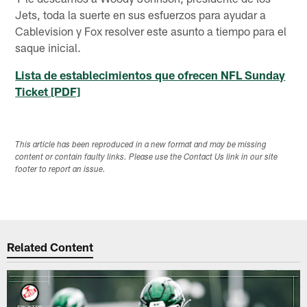
Jets, toda la suerte en sus esfuerzos para ayudar a
Cablevision y Fox resolver este asunto a tiempo para el
saque inicial.
Lista de establecimientos que ofrecen NFL Sunday
Ticket [PDF]
This article has been reproduced in a new format and may be missing
content or contain faulty links. Please use the Contact Us link in our site
footer to report an issue.
Related Content