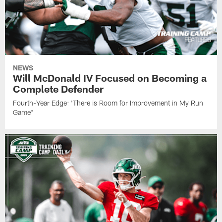
NEWS
Will McDonald IV Focused on Becoming a
Complete Defender
Fourth-Year Edge: 'There is Room for Improvement in My Run
Game"