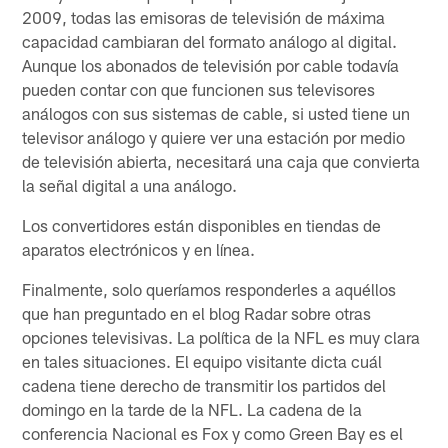
2009, todas las emisoras de televisión de máxima
capacidad cambiaran del formato análogo al digital.
Aunque los abonados de televisión por cable todavía
pueden contar con que funcionen sus televisores
análogos con sus sistemas de cable, si usted tiene un
televisor análogo y quiere ver una estación por medio
de televisión abierta, necesitará una caja que convierta
la señal digital a una análogo.
Los convertidores están disponibles en tiendas de
aparatos electrónicos y en línea.
Finalmente, solo queríamos responderles a aquéllos
que han preguntado en el blog Radar sobre otras
opciones televisivas. La política de la NFL es muy clara
en tales situaciones. El equipo visitante dicta cuál
cadena tiene derecho de transmitir los partidos del
domingo en la tarde de la NFL. La cadena de la
conferencia Nacional es Fox y como Green Bay es el