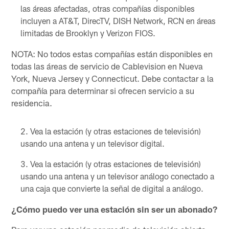
las áreas afectadas, otras compañías disponibles
incluyen a AT&T, DirecTV, DISH Network, RCN en áreas
limitadas de Brooklyn y Verizon FIOS.
NOTA: No todos estas compañías están disponibles en
todas las áreas de servicio de Cablevision en Nueva
York, Nueva Jersey y Connecticut. Debe contactar a la
compañía para determinar si ofrecen servicio a su
residencia.
Vea la estación (y otras estaciones de televisión)
usando una antena y un televisor digital.
Vea la estación (y otras estaciones de televisión)
usando una antena y un televisor análogo conectado a
una caja que convierte la señal de digital a análogo.
¿Cómo puedo ver una estación sin ser un abonado?