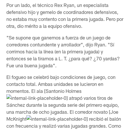
Por un lado, el técnico Rex Ryan, un especialista
defensivo hijo y gemelo de coordinadores defensivos,
no estaba muy contento con la primera jugada. Pero por
otra, dio mérito a la equipo ofensivo.
"Se supone que ganemos a fuerza de un juego de
corredores contundente y arrollador", dijo Ryan. "Sí
corrimos hacia la línea (en la primera jugada) y
entonces se la tiramos a L. T. ¿para qué? ¿70 yardas?
Fue una buena jugada".
El fogueo se celebró bajo condiciones de juego, con
contacto total. Ambas unidades se lucieron en
momentos. El ala [Santonio Holmes
atrapó varios tiros de
Sánchez durante la segunda serie del primero equipo,
una marcha de ocho jugadas. El corredor novato [Joe
McKnight
recibió el balón
con frecuencia y realizó varias jugadas grandes. Como