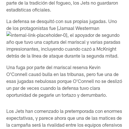
parte de la tradición del fogueo, los Jets no guardaron
estadísticas oficiales.
La defensa se desquitó con sus propias jugadas. Uno
de los protagonistas fue [Jamaal Westerman
, el apoyador de segundo
año que tuvo una captura del mariscal y varias paradas
impresionantes, incluyendo cuando cazó a McKnight
detrás de la línea de ataque durante la segunda mitad.
Una fuga por parte del mariscal reserva Kevin
O'Connell causó bulla en las tribunas, pero fue una de
esas jugadas nebulosas porque O'Connell no se deslizó
un par de veces cuando la defensa tuvo clara
oportunidad de pegarle un tortazo y derrumbarlo.
Los Jets han comenzado la pretemporada con enormes
expectativas, y parece ahora que una de las matices de
la campaña será la rivalidad entre los equipos ofensivos