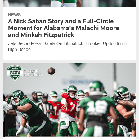
NEWS
A Nick Saban Story and a Full-Circle
Moment for Alabama's Malachi Moore
and Minkah Fitzpatrick
Jets Second-Year Safety On Fitzpatrick: I Looked Up to Him In
High School