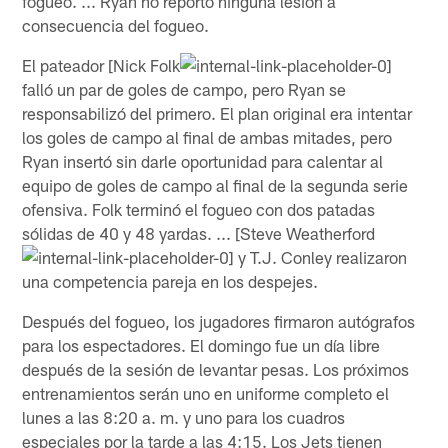
fogueo. ... Ryan no reportó ninguna lesión a
consecuencia del fogueo.
El pateador [Nick Folk
falló un par de goles de campo, pero Ryan se
responsabilizó del primero. El plan original era intentar
los goles de campo al final de ambas mitades, pero
Ryan insertó sin darle oportunidad para calentar al
equipo de goles de campo al final de la segunda serie
ofensiva. Folk terminó el fogueo con dos patadas
sólidas de 40 y 48 yardas. ... [Steve Weatherford
y T.J. Conley realizaron
una competencia pareja en los despejes.
Después del fogueo, los jugadores firmaron autógrafos
para los espectadores. El domingo fue un día libre
después de la sesión de levantar pesas. Los próximos
entrenamientos serán uno en uniforme completo el
lunes a las 8:20 a. m. y uno para los cuadros
especiales por la tarde a las 4:15. Los Jets tienen