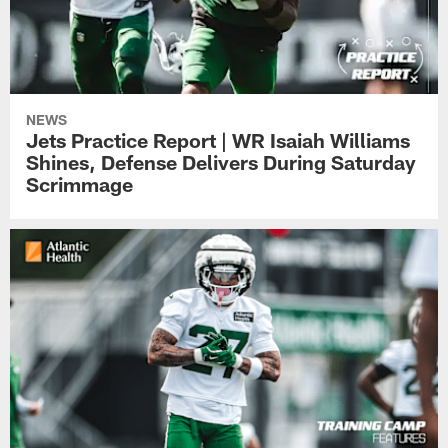
NEWS
Jets Practice Report | WR Isaiah Williams
Shines, Defense Delivers During Saturday
Scrimmage