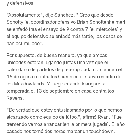
y defensivos.
"Absolutamente", dijo Sánchez. " Creo que desde
Schotty [el coordinador ofensivo Brian Schottenheimer]
se enfadó tras el ensayo de 9 contra 7 [el miércoles] y
el equipo defensivo se enfadó más tarde, las cosas se
han acumulado".
Por supuesto, de buena manera, ya que ambas
unidades estarán jugando juntas una vez que el
calendario de partidos de pretemporada comiencen el
16 de agosto contra los Giants en el nuevo estadio de
los Meadowlands. Y luego cuando inaugure la
temporada el 13 de septiembre en casa contra los
Ravens.
"De verdad que estoy entusiasmado por lo que hemos
alcanzado como equipo de fútbol", afirmó Ryan. "Fue
tremendo vernos arrancar (en la primera jugada). El año
pasado nos tomó dos horas marcar un touchdown.