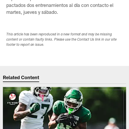
pactados dos entrenamientos al día con contacto el
martes, jueves y sábado.
This article has been reproduced in a new format and may be missing
content or contain faulty links. Please use the Contact Us link in our site
footer to report an issue.
Related Content