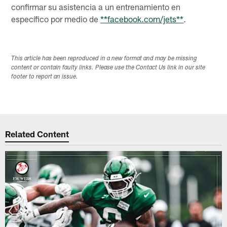
confirmar su asistencia a un entrenamiento en
específico por medio de
**facebook.com/jets**
.
This article has been reproduced in a new format and may be missing
content or contain faulty links. Please use the Contact Us link in our site
footer to report an issue.
Related Content