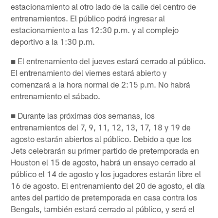
estacionamiento al otro lado de la calle del centro de
entrenamientos. El público podrá ingresar al
estacionamiento a las 12:30 p.m. y al complejo
deportivo a la 1:30 p.m.
■ El entrenamiento del jueves estará cerrado al público.
El entrenamiento del viernes estará abierto y
comenzará a la hora normal de 2:15 p.m. No habrá
entrenamiento el sábado.
■ Durante las próximas dos semanas, los
entrenamientos del 7, 9, 11, 12, 13, 17, 18 y 19 de
agosto estarán abiertos al público. Debido a que los
Jets celebrarán su primer partido de pretemporada en
Houston el 15 de agosto, habrá un ensayo cerrado al
público el 14 de agosto y los jugadores estarán libre el
16 de agosto. El entrenamiento del 20 de agosto, el día
antes del partido de pretemporada en casa contra los
Bengals, también estará cerrado al público, y será el