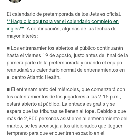
El calendario de pretemporada de los Jets es oficial.
**Haga clic aquí para ver el calendario completo en
inglés**
. A continuación, algunas de las fechas de
mayor interés:
■ Los entrenamientos abiertos al público continuarán
hasta el viernes 19 de agosto, justo antes del final de la
primera parte de la pretemporada y cuando el equipo
reanudará su calendario normal de entrenamientos en
el centro Atlantic Health.
■ El entrenamiento del miércoles, que comenzará con
los calentamientos de los jugadores a las 2:15 p.m.,
estará abierto al público. La entrada es gratis y se
espera que las tribunas se llenen al tope. Debido a que
más de 2,800 personas asistieron al entrenamiento del
martes, se les aconseja a los aficionados que lleguen
temprano para que encuentren espacio en el