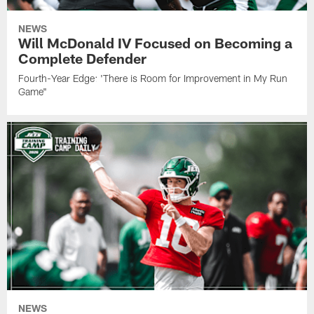
NEWS
Will McDonald IV Focused on Becoming a
Complete Defender
Fourth-Year Edge: 'There is Room for Improvement in My Run
Game"
NEWS