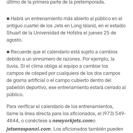
último de la primera parte de la pretemporada.
■ Habrá un entrenamiento más abierto al público en el
antiguo cuartel de los Jets en Long Island, en el estadio
Shuart de la Universidad de Hofstra el jueves 25 de
agosto.
■ Recuerde que el calendario está sujeto a cambios
debido a un sinnúmero de razones. Por ejemplo, la
lluvia. Si el clima obliga al equipo a cambiar los
campos de césped por cualquiera de los dos campos
de grama artificial o el campo cubierto dentro del
pabellón deportivo, ese entrenamiento estará cerrado al
público.
Para verificar el calendario de los entrenamientos,
llame la línea directa para los aficionados, el (973) 549-
4844, o conéctese a
o
newyorkjets.com
. Los aficionados también pueden
jetsenespanol.com