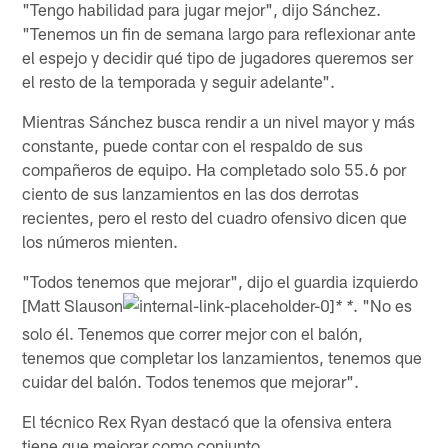
"Tengo habilidad para jugar mejor", dijo Sánchez.
"Tenemos un fin de semana largo para reflexionar ante
el espejo y decidir qué tipo de jugadores queremos ser
el resto de la temporada y seguir adelante".
Mientras Sánchez busca rendir a un nivel mayor y más
constante, puede contar con el respaldo de sus
compañeros de equipo. Ha completado solo 55.6 por
ciento de sus lanzamientos en las dos derrotas
recientes, pero el resto del cuadro ofensivo dicen que
los números mienten.
"Todos tenemos que mejorar", dijo el guardia izquierdo
[Matt Slauson
. "No es
* *
solo él. Tenemos que correr mejor con el balón,
tenemos que completar los lanzamientos, tenemos que
cuidar del balón. Todos tenemos que mejorar".
El técnico Rex Ryan destacó que la ofensiva entera
tiene que mejorar como conjunto.