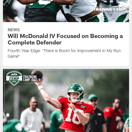
NEWS
Will McDonald IV Focused on Becoming a
Complete Defender
Fourth-Year Edge: 'There is Room for Improvement in My Run
Game"