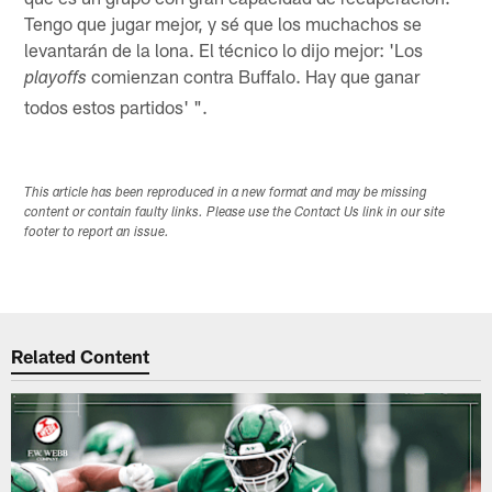
Tengo que jugar mejor, y sé que los muchachos se
levantarán de la lona. El técnico lo dijo mejor: 'Los
comienzan contra Buffalo. Hay que ganar
playoffs
todos estos partidos' ".
This article has been reproduced in a new format and may be missing
content or contain faulty links. Please use the Contact Us link in our site
footer to report an issue.
Related Content