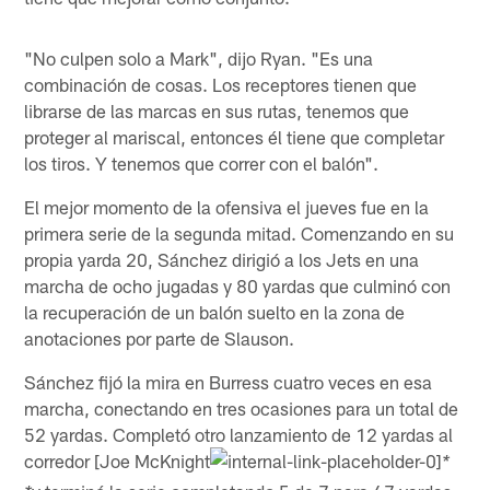
"No culpen solo a Mark", dijo Ryan. "Es una
combinación de cosas. Los receptores tienen que
librarse de las marcas en sus rutas, tenemos que
proteger al mariscal, entonces él tiene que completar
los tiros. Y tenemos que correr con el balón".
El mejor momento de la ofensiva el jueves fue en la
primera serie de la segunda mitad. Comenzando en su
propia yarda 20, Sánchez dirigió a los Jets en una
marcha de ocho jugadas y 80 yardas que culminó con
la recuperación de un balón suelto en la zona de
anotaciones por parte de Slauson.
Sánchez fijó la mira en Burress cuatro veces en esa
marcha, conectando en tres ocasiones para un total de
52 yardas. Completó otro lanzamiento de 12 yardas al
corredor [Joe McKnight
*