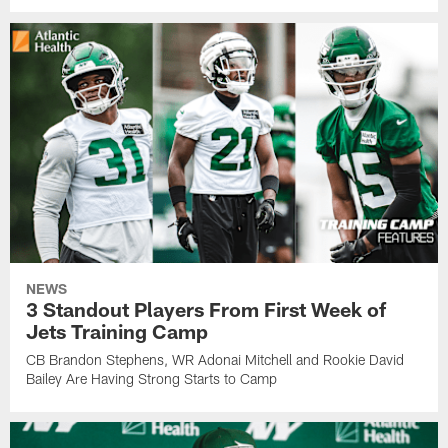
NEWS
3 Standout Players From First Week of
Jets Training Camp
CB Brandon Stephens, WR Adonai Mitchell and Rookie David
Bailey Are Having Strong Starts to Camp