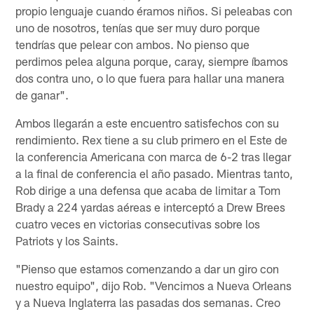
propio lenguaje cuando éramos niños. Si peleabas con
uno de nosotros, tenías que ser muy duro porque
tendrías que pelear con ambos. No pienso que
perdimos pelea alguna porque, caray, siempre íbamos
dos contra uno, o lo que fuera para hallar una manera
de ganar".
Ambos llegarán a este encuentro satisfechos con su
rendimiento. Rex tiene a su club primero en el Este de
la conferencia Americana con marca de 6-2 tras llegar
a la final de conferencia el año pasado. Mientras tanto,
Rob dirige a una defensa que acaba de limitar a Tom
Brady a 224 yardas aéreas e interceptó a Drew Brees
cuatro veces en victorias consecutivas sobre los
Patriots y los Saints.
"Pienso que estamos comenzando a dar un giro con
nuestro equipo", dijo Rob. "Vencimos a Nueva Orleans
y a Nueva Inglaterra las pasadas dos semanas. Creo