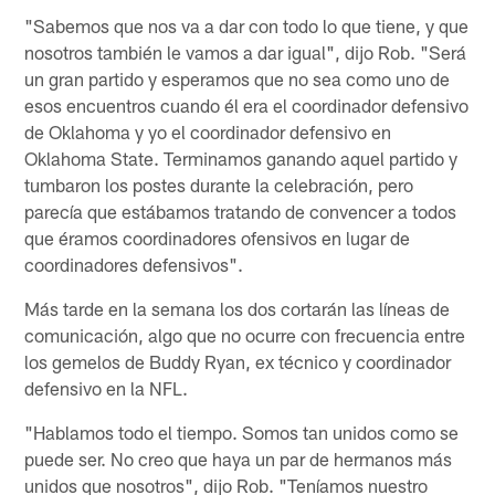
"Sabemos que nos va a dar con todo lo que tiene, y que
nosotros también le vamos a dar igual", dijo Rob. "Será
un gran partido y esperamos que no sea como uno de
esos encuentros cuando él era el coordinador defensivo
de Oklahoma y yo el coordinador defensivo en
Oklahoma State. Terminamos ganando aquel partido y
tumbaron los postes durante la celebración, pero
parecía que estábamos tratando de convencer a todos
que éramos coordinadores ofensivos en lugar de
coordinadores defensivos".
Más tarde en la semana los dos cortarán las líneas de
comunicación, algo que no ocurre con frecuencia entre
los gemelos de Buddy Ryan, ex técnico y coordinador
defensivo en la NFL.
"Hablamos todo el tiempo. Somos tan unidos como se
puede ser. No creo que haya un par de hermanos más
unidos que nosotros", dijo Rob. "Teníamos nuestro