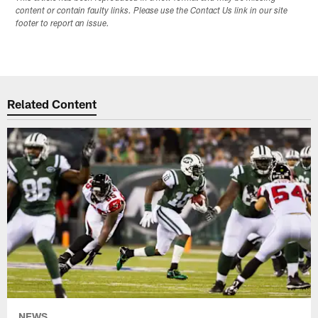
content or contain faulty links. Please use the Contact Us link in our site
footer to report an issue.
Related Content
NEWS