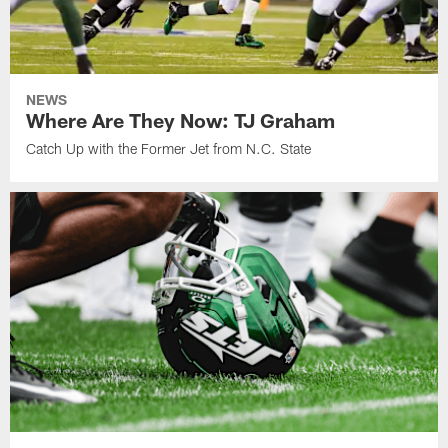
NEWS
Where Are They Now: TJ Graham
Catch Up with the Former Jet from N.C. State