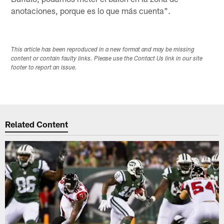
anotaciones, porque es lo que más cuenta".
This article has been reproduced in a new format and may be missing
content or contain faulty links. Please use the Contact Us link in our site
footer to report an issue.
Related Content