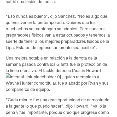
sufrió una lesión de rodilla.
"Eso nunca es bueno", dijo Sánchez. "No es algo que
quieres ver en la pretemporada. Quieres que los
muchachos se mantengan saludables. Pero nuestros
preparadores físicos van a estar ocupados y tenemos la
suerte de tener a los mejores preparadores físicos de la
Liga. Estarán de regreso tan pronto sea posible".
Una mejora notable en relación a la derrota de la
semana pasada contra los Giants fue la protección de
la línea ofensiva. El tackle derecho [Austin Howard
, quien reemplazó a
Wayne Hunter como titular, fue alabado por Ryan y sus
compañeros de equipo.
"Cada minuto fue una gran oportunidad de demostrarle
a la gente lo que puedo hacer", dijo Howard. "Valió la
pena y fue importante, porque creo que progresé como