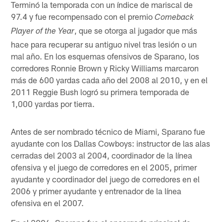
Terminó la temporada con un índice de mariscal de
97.4 y fue recompensado con el premio
Comeback
, que se otorga al jugador que más
Player of the Year
hace para recuperar su antiguo nivel tras lesión o un
mal año. En los esquemas ofensivos de Sparano, los
corredores Ronnie Brown y Ricky Williams marcaron
más de 600 yardas cada año del 2008 al 2010, y en el
2011 Reggie Bush logró su primera temporada de
1,000 yardas por tierra.
Antes de ser nombrado técnico de Miami, Sparano fue
ayudante con los Dallas Cowboys: instructor de las alas
cerradas del 2003 al 2004, coordinador de la línea
ofensiva y el juego de corredores en el 2005, primer
ayudante y coordinador del juego de corredores en el
2006 y primer ayudante y entrenador de la línea
ofensiva en el 2007.