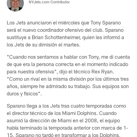
NYJets.com Contributor
Los Jets anunciaron el miércoles que Tony Sparano
será el nuevo coordinador ofensivo del club. Sparano
sustituye a Brian Schottenheimer, quien les informó a
los Jets de su dimisión el martes.
"Cuando nos sentamos a hablar con Tony, me di cuenta
de que era la persona correcta en el momento indicado
para nuestra ofensiva", dijo el técnico Rex Ryan.
"Como un rival en la misma división por los últimos tres
años, siempre he admirado su trabajo. Sus equipos son
duros y físicos".
Sparano llega a los Jets tras cuatro temporadas como
el director técnico de los Miami Dolphins. Cuando
asumió la dirección de Miami en el 2008, el equipo
había terminado la temporada anterior con marca de 1-
15. Sparano no tardó en transformar a los Dolphins,