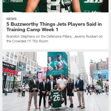
NEWS
5 Buzzworthy Things Jets Players Said in
Training Camp Week 1
Brandon Stephens on the Defensive Pillars, Jeremy Ruckert on
the Crowded (?) TEs Room