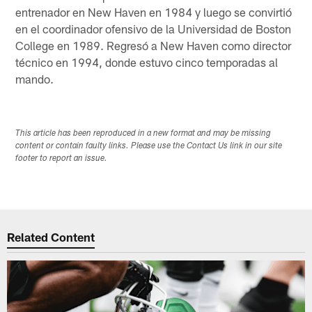
entrenador en New Haven en 1984 y luego se convirtió
en el coordinador ofensivo de la Universidad de Boston
College en 1989. Regresó a New Haven como director
técnico en 1994, donde estuvo cinco temporadas al
mando.
This article has been reproduced in a new format and may be missing
content or contain faulty links. Please use the Contact Us link in our site
footer to report an issue.
Related Content