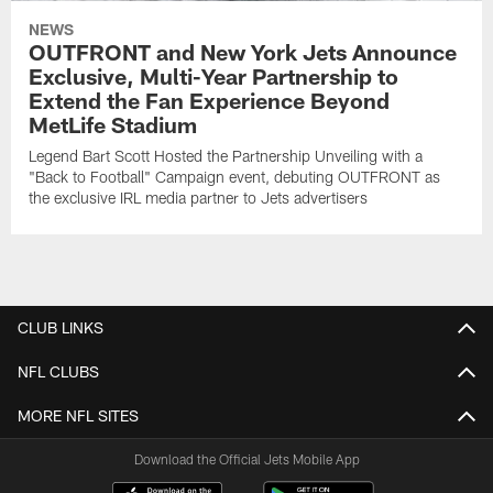
NEWS
OUTFRONT and New York Jets Announce
Exclusive, Multi-Year Partnership to
Extend the Fan Experience Beyond
MetLife Stadium
Legend Bart Scott Hosted the Partnership Unveiling with a
"Back to Football" Campaign event, debuting OUTFRONT as
the exclusive IRL media partner to Jets advertisers
CLUB LINKS
NFL CLUBS
MORE NFL SITES
Download the Official Jets Mobile App