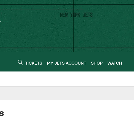
TICKETS
MY JETS ACCOUNT
SHOP
WATCH
s