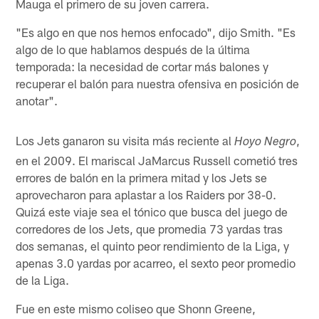
Mauga el primero de su joven carrera.
"Es algo en que nos hemos enfocado", dijo Smith. "Es
algo de lo que hablamos después de la última
temporada: la necesidad de cortar más balones y
recuperar el balón para nuestra ofensiva en posición de
anotar".
Los Jets ganaron su visita más reciente al
,
Hoyo Negro
en el 2009. El mariscal JaMarcus Russell cometió tres
errores de balón en la primera mitad y los Jets se
aprovecharon para aplastar a los Raiders por 38-0.
Quizá este viaje sea el tónico que busca del juego de
corredores de los Jets, que promedia 73 yardas tras
dos semanas, el quinto peor rendimiento de la Liga, y
apenas 3.0 yardas por acarreo, el sexto peor promedio
de la Liga.
Fue en este mismo coliseo que Shonn Greene,