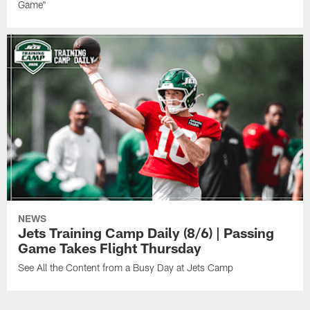
Game"
NEWS
Jets Training Camp Daily (8/6) | Passing
Game Takes Flight Thursday
See All the Content from a Busy Day at Jets Camp