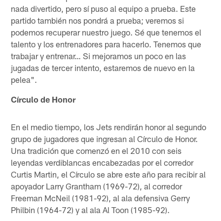
nada divertido, pero sí puso al equipo a prueba. Este
partido también nos pondrá a prueba; veremos si
podemos recuperar nuestro juego. Sé que tenemos el
talento y los entrenadores para hacerlo. Tenemos que
trabajar y entrenar… Si mejoramos un poco en las
jugadas de tercer intento, estaremos de nuevo en la
pelea".
Círculo de Honor
En el medio tiempo, los Jets rendirán honor al segundo
grupo de jugadores que ingresan al Círculo de Honor.
Una tradición que comenzó en el 2010 con seis
leyendas verdiblancas encabezadas por el corredor
Curtis Martin, el Círculo se abre este año para recibir al
apoyador Larry Grantham (1969-72), al corredor
Freeman McNeil (1981-92), al ala defensiva Gerry
Philbin (1964-72) y al ala Al Toon (1985-92).