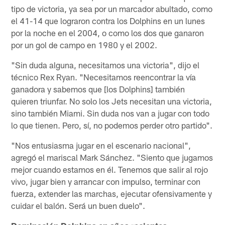
tipo de victoria, ya sea por un marcador abultado, como
el 41-14 que lograron contra los Dolphins en un lunes
por la noche en el 2004, o como los dos que ganaron
por un gol de campo en 1980 y el 2002.
"Sin duda alguna, necesitamos una victoria", dijo el
técnico Rex Ryan. "Necesitamos reencontrar la vía
ganadora y sabemos que [los Dolphins] también
quieren triunfar. No solo los Jets necesitan una victoria,
sino también Miami. Sin duda nos van a jugar con todo
lo que tienen. Pero, sí, no podemos perder otro partido".
"Nos entusiasma jugar en el escenario nacional",
agregó el mariscal Mark Sánchez. "Siento que jugamos
mejor cuando estamos en él. Tenemos que salir al rojo
vivo, jugar bien y arrancar con impulso, terminar con
fuerza, extender las marchas, ejecutar ofensivamente y
cuidar el balón. Será un buen duelo".