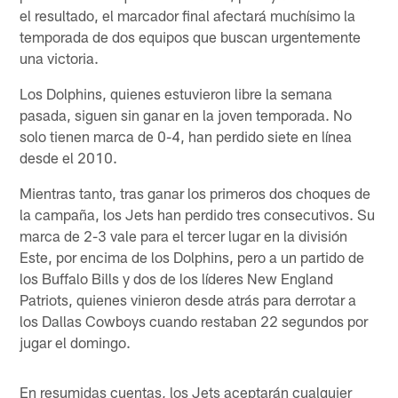
el resultado, el marcador final afectará muchísimo la
temporada de dos equipos que buscan urgentemente
una victoria.
Los Dolphins, quienes estuvieron libre la semana
pasada, siguen sin ganar en la joven temporada. No
solo tienen marca de 0-4, han perdido siete en línea
desde el 2010.
Mientras tanto, tras ganar los primeros dos choques de
la campaña, los Jets han perdido tres consecutivos. Su
marca de 2-3 vale para el tercer lugar en la división
Este, por encima de los Dolphins, pero a un partido de
los Buffalo Bills y dos de los líderes New England
Patriots, quienes vinieron desde atrás para derrotar a
los Dallas Cowboys cuando restaban 22 segundos por
jugar el domingo.
En resumidas cuentas, los Jets aceptarán cualquier