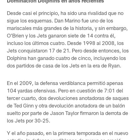
Dominación Dolphins en años recientes
Desde casi el principio, ha sido una rivalidad que no
sigue los esquemas. Dan Marino fue uno de los
mariscales más grandes de la historia, y sin embargo,
O'Brien y los Jets ganaron siete de 14 contra él,
incluso los últimos cuatro. Desde 1998 al 2008, los
Jets conquistaron 17 de 21. Pero desde entonces, los
Dolphins han ganado cuatro de cinco, incluyendo los
dos partidos de casa de los Jets en la era de Ryan.
En el 2009, la defensa verdiblanca permitió apenas
104 yardas ofensivas. Pero en cuestión de 7:01 del
tercer cuarto, dos devoluciones anotadoras de saques
de Ted Ginn y otra devolución anotadora de un balón
suelto por parte de Jason Taylor firmaron la derrota de
los Jets por 30-25.
Y el año pasado, en la primera temporada en el nuevo