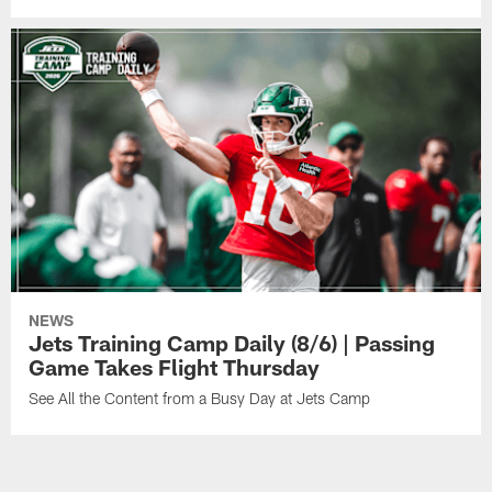
NEWS
Jets Training Camp Daily (8/6) | Passing
Game Takes Flight Thursday
See All the Content from a Busy Day at Jets Camp