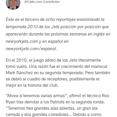
NYJets.com Contributor
Éste es el tercero de ocho reportajes examinando la
temporada 2010 de los Jets posición por posición que
aparecerán durante las próximas semanas en inglés en
newyorkjets.com
y en español en
newyorkjets.com/espanol.
En el 2010, el juego aéreo de los Jets literalmente
tomó vuelo. Una razón fue el crecimiento del mariscal
Mark Sánchez en su segunda temporada. Pero también
se debió al cuadro de receptores, posiblemente el
mejor en la historia del club.
"Ahora sí tenemos varias armas", afirmó el técnico Rex
Ryan tras derrotar a los Patriots en la segunda ronda.
"Tenemos tres grandes alas abiertas, un gran ala
cerrada y dos grandes corredores… Debido a como