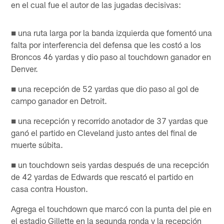
en el cual fue el autor de las jugadas decisivas:
■ una ruta larga por la banda izquierda que fomentó una
falta por interferencia del defensa que les costó a los
Broncos 46 yardas y dio paso al touchdown ganador en
Denver.
■ una recepción de 52 yardas que dio paso al gol de
campo ganador en Detroit.
■ una recepción y recorrido anotador de 37 yardas que
ganó el partido en Cleveland justo antes del final de
muerte súbita.
■ un touchdown seis yardas después de una recepción
de 42 yardas de Edwards que rescató el partido en
casa contra Houston.
Agrega el touchdown que marcó con la punta del pie en
el estadio Gillette en la segunda ronda y la recepción