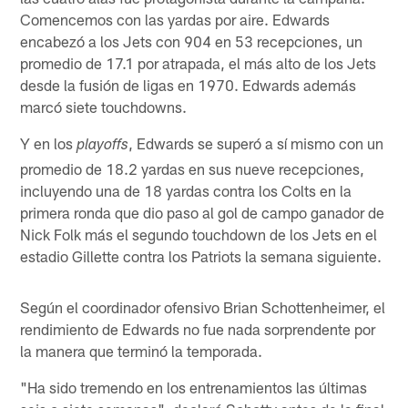
Comencemos con las yardas por aire. Edwards
encabezó a los Jets con 904 en 53 recepciones, un
promedio de 17.1 por atrapada, el más alto de los Jets
desde la fusión de ligas en 1970. Edwards además
marcó siete touchdowns.
Y en los
, Edwards se superó a sí mismo con un
playoffs
promedio de 18.2 yardas en sus nueve recepciones,
incluyendo una de 18 yardas contra los Colts en la
primera ronda que dio paso al gol de campo ganador de
Nick Folk más el segundo touchdown de los Jets en el
estadio Gillette contra los Patriots la semana siguiente.
Según el coordinador ofensivo Brian Schottenheimer, el
rendimiento de Edwards no fue nada sorprendente por
la manera que terminó la temporada.
"Ha sido tremendo en los entrenamientos las últimas