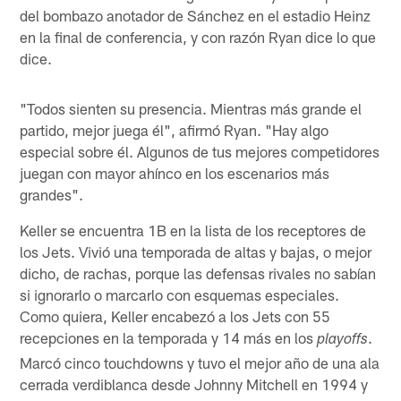
del bombazo anotador de Sánchez en el estadio Heinz
en la final de conferencia, y con razón Ryan dice lo que
dice.
"Todos sienten su presencia. Mientras más grande el
partido, mejor juega él", afirmó Ryan. "Hay algo
especial sobre él. Algunos de tus mejores competidores
juegan con mayor ahínco en los escenarios más
grandes".
Keller se encuentra 1B en la lista de los receptores de
los Jets. Vivió una temporada de altas y bajas, o mejor
dicho, de rachas, porque las defensas rivales no sabían
si ignorarlo o marcarlo con esquemas especiales.
Como quiera, Keller encabezó a los Jets con 55
recepciones en la temporada y 14 más en los
.
playoffs
Marcó cinco touchdowns y tuvo el mejor año de una ala
cerrada verdiblanca desde Johnny Mitchell en 1994 y