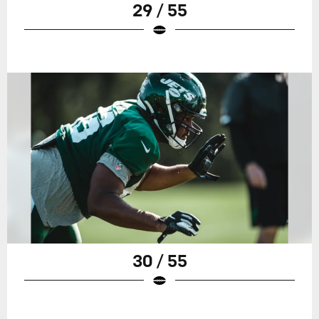
29 / 55
30 / 55