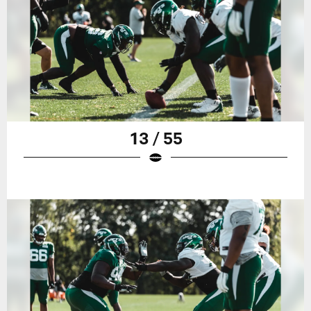
13 / 55