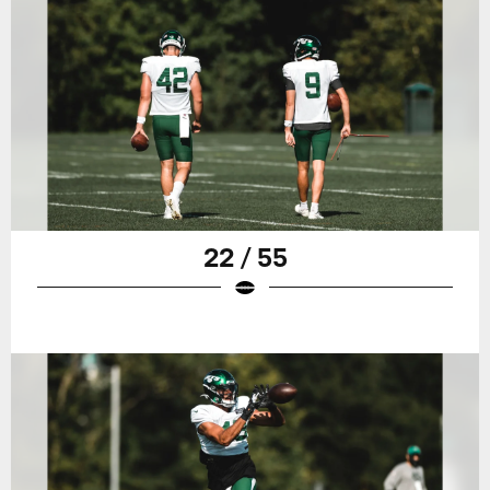
22 / 55