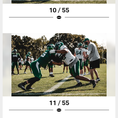
10 / 55
11 / 55