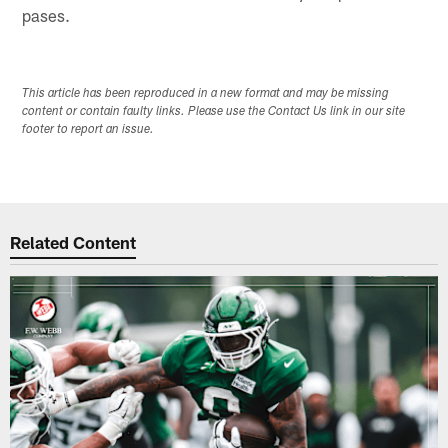
pases.
This article has been reproduced in a new format and may be missing
content or contain faulty links. Please use the Contact Us link in our site
footer to report an issue.
Related Content