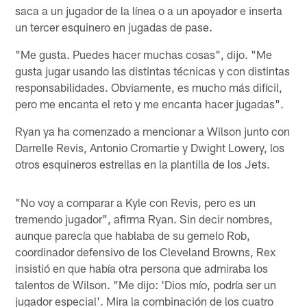
saca a un jugador de la línea o a un apoyador e inserta
un tercer esquinero en jugadas de pase.
"Me gusta. Puedes hacer muchas cosas", dijo. "Me
gusta jugar usando las distintas técnicas y con distintas
responsabilidades. Obviamente, es mucho más difícil,
pero me encanta el reto y me encanta hacer jugadas".
Ryan ya ha comenzado a mencionar a Wilson junto con
Darrelle Revis, Antonio Cromartie y Dwight Lowery, los
otros esquineros estrellas en la plantilla de los Jets.
"No voy a comparar a Kyle con Revis, pero es un
tremendo jugador", afirma Ryan. Sin decir nombres,
aunque parecía que hablaba de su gemelo Rob,
coordinador defensivo de los Cleveland Browns, Rex
insistió en que había otra persona que admiraba los
talentos de Wilson. "Me dijo: 'Dios mío, podría ser un
jugador especial'. Mira la combinación de los cuatro