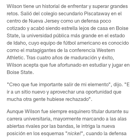
Wilson tiene un historial de enfrentar y superar grandes
retos. Salió del colegio secundario Piscataway en el
centro de Nueva Jersey como un defensa poco
cotizado y acabó siendo estrella lejos de casa en Boise
State, la universidad pública más grande en el estado
de Idaho, cuyo equipo de fútbol americano es conocido
como el matagigantes de la conferencia Western
Athletic. Tras cuatro años de maduración y éxito,
Wilson acepta que fue afortunado en estudiar y jugar en
Boise State.
"Creo que fue importante salir de mi elemento", dijo. "E
ir a un sitio nuevo y aprovechar una oportunidad que
mucha otra gente hubiese rechazado".
Aunque Wilson fue siempre esquinero titular durante su
carrera universitaria, mayormente marcando a las alas
abiertas rivales por las bandas, le intriga la nueva
posición en los esquemas "
", cuando la defensa
nickel