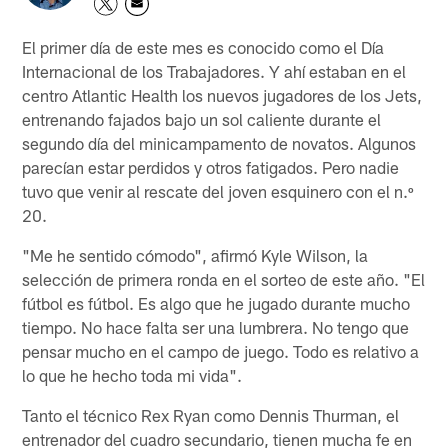
El primer día de este mes es conocido como el Día
Internacional de los Trabajadores. Y ahí estaban en el
centro Atlantic Health los nuevos jugadores de los Jets,
entrenando fajados bajo un sol caliente durante el
segundo día del minicampamento de novatos. Algunos
parecían estar perdidos y otros fatigados. Pero nadie
tuvo que venir al rescate del joven esquinero con el n.º
20.
"Me he sentido cómodo", afirmó Kyle Wilson, la
selección de primera ronda en el sorteo de este año. "El
fútbol es fútbol. Es algo que he jugado durante mucho
tiempo. No hace falta ser una lumbrera. No tengo que
pensar mucho en el campo de juego. Todo es relativo a
lo que he hecho toda mi vida".
Tanto el técnico Rex Ryan como Dennis Thurman, el
entrenador del cuadro secundario, tienen mucha fe en