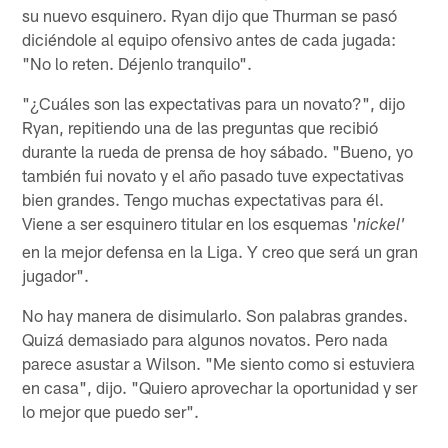
su nuevo esquinero. Ryan dijo que Thurman se pasó
diciéndole al equipo ofensivo antes de cada jugada:
"No lo reten. Déjenlo tranquilo".
"¿Cuáles son las expectativas para un novato?", dijo
Ryan, repitiendo una de las preguntas que recibió
durante la rueda de prensa de hoy sábado. "Bueno, yo
también fui novato y el año pasado tuve expectativas
bien grandes. Tengo muchas expectativas para él.
Viene a ser esquinero titular en los esquemas '
nickel'
en la mejor defensa en la Liga. Y creo que será un gran
jugador".
No hay manera de disimularlo. Son palabras grandes.
Quizá demasiado para algunos novatos. Pero nada
parece asustar a Wilson. "Me siento como si estuviera
en casa", dijo. "Quiero aprovechar la oportunidad y ser
lo mejor que puedo ser".