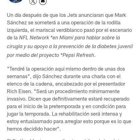
Un día después de que los Jets anunciaran que Mark
Sánchez se someterá a una operación de la rodilla
izquierda, el mariscal verdiblanco pasó por el escenario
de la
NFL Network *en Miami para hablar sobre la
cirugía y su apoyo a la prevención de la diabetes juvenil
.
por medio del proyecto *Pepsi Refresh
"Tendré la operación aquí mismo dentro de unas dos
semanas", dijo Sánchez durante una charla con el
elenco de la cadena, encabezado por el presentador
Rich Eisen. "Será un procedimiento mínimamente
invasivo. Dicen que definitivamente estaré recuperado
para el inicio de la pretemporada y en condición para
jugar la temporada. La rehabilitación será intensa y
estoy entusiasmado para arreglar esto porque es lo que
hemos decidido hacer".