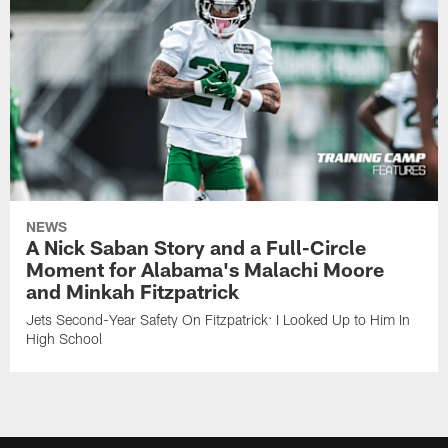
NEWS
A Nick Saban Story and a Full-Circle
Moment for Alabama's Malachi Moore
and Minkah Fitzpatrick
Jets Second-Year Safety On Fitzpatrick: I Looked Up to Him In
High School