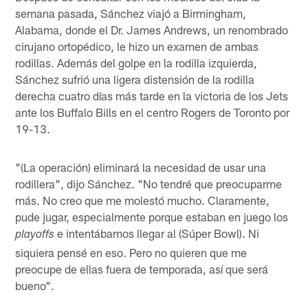
semana pasada, Sánchez viajó a Birmingham,
Alabama, donde el Dr. James Andrews, un renombrado
cirujano ortopédico, le hizo un examen de ambas
rodillas. Además del golpe en la rodilla izquierda,
Sánchez sufrió una ligera distensión de la rodilla
derecha cuatro días más tarde en la victoria de los Jets
ante los Buffalo Bills en el centro Rogers de Toronto por
19-13.
"(La operación) eliminará la necesidad de usar una
rodillera", dijo Sánchez. "No tendré que preocuparme
más. No creo que me molestó mucho. Claramente,
pude jugar, especialmente porque estaban en juego los
e intentábamos llegar al (Súper Bowl). Ni
playoffs
siquiera pensé en eso. Pero no quieren que me
preocupe de ellas fuera de temporada, así que será
bueno".