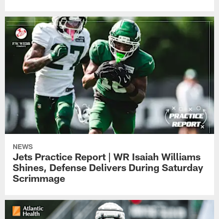
NEWS
Jets Practice Report | WR Isaiah Williams
Shines, Defense Delivers During Saturday
Scrimmage