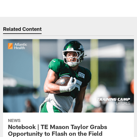
Related Content
NEWS
Notebook | TE Mason Taylor Grabs
Opportunity to Flash on the Field