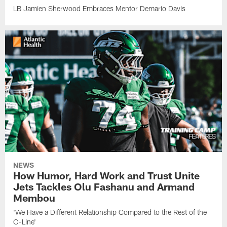
LB Jamien Sherwood Embraces Mentor Demario Davis
NEWS
How Humor, Hard Work and Trust Unite
Jets Tackles Olu Fashanu and Armand
Membou
'We Have a Different Relationship Compared to the Rest of the
O-Line'