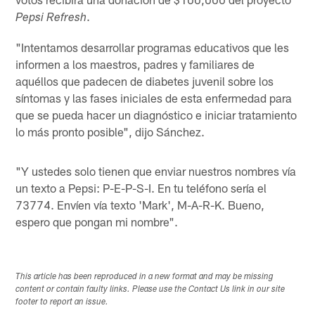
.
Pepsi Refresh
"Intentamos desarrollar programas educativos que les
informen a los maestros, padres y familiares de
aquéllos que padecen de diabetes juvenil sobre los
síntomas y las fases iniciales de esta enfermedad para
que se pueda hacer un diagnóstico e iniciar tratamiento
lo más pronto posible", dijo Sánchez.
"Y ustedes solo tienen que enviar nuestros nombres vía
un texto a Pepsi: P-E-P-S-I. En tu teléfono sería el
73774. Envíen vía texto 'Mark', M-A-R-K. Bueno,
espero que pongan mi nombre".
This article has been reproduced in a new format and may be missing
content or contain faulty links. Please use the Contact Us link in our site
footer to report an issue.