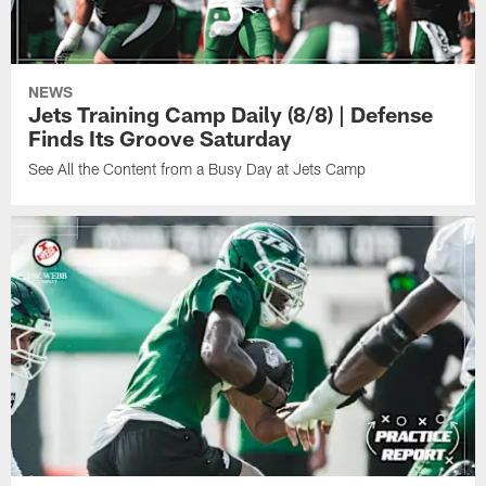
NEWS
Jets Training Camp Daily (8/8) | Defense
Finds Its Groove Saturday
See All the Content from a Busy Day at Jets Camp