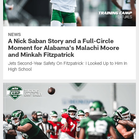
NEWS
A Nick Saban Story and a Full-Circle
Moment for Alabama's Malachi Moore
and Minkah Fitzpatrick
Jets Second-Year Safety On Fitzpatrick: I Looked Up to Him In
High School