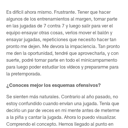
Es difícil ahora mismo. Frustrante. Tener que hacer
algunos de los entrenamientos al margen, tomar parte
en las jugadas de 7 contra 7 y luego salir para ver el
equipo ensayar otras cosas, verlos mover el balón y
ensayar jugadas, repeticiones que necesito hacer tan
pronto me dejen. Me devora la impaciencia. Tan pronto
me den la oportunidad, tendré que aprovecharla, y con
suerte, podré tomar parte en todo el minicampamento
para luego poder estudiar los vídeos y prepararme para
la pretemporada.
¿Conoces mejor los esquemas ofensivos?
Se sienten más naturales. Contrario al año pasado, no
estoy confundido cuando envían una jugada. Tenía que
decirlo un par de veces en mi mente antes de meterme
a la piña y cantar la jugada. Ahora lo puedo visualizar.
Comprendo el concepto. Hemos llegado al punto en