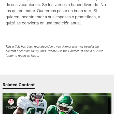
de sus vacaciones. Se los vamos a hacer divertido. No
los quiero matar. Queremos pasar un buen rato. Si
quieren, podrán traer a sus esposas o prometidas, y
quizá se convierta en una tradición anual.
This article has been reproduced in a new format and may be missing
content or contain faulty links. Please use the Contact Us link in our site
footer to report an issue.
Related Content