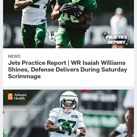
NEWS
Jets Practice Report | WR Isaiah Williams
Shines, Defense Delivers During Saturday
Scrimmage