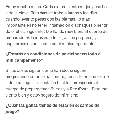
Estoy mucho mejor. Cada día me siento mejor y eso ha
sido la clave. Tras días de trabajo largos y los días
cuando levanto pesas con las piernas, lo más
importante es no tener inflamación o achaques o sentir
dolor el día siguiente. Me ha ido muy bien. El cuerpo de
preparadores físicos está feliz (con mi progreso) y
esperamos estar listos para el minicampamento.
¿Estarás en condiciones de participar en todo el
minicampamento?
Si las cosas siguen como han ido, si siguen
progresando como lo han hecho, tengo fe en que estaré
listo para jugar. La decisión final le corresponde al
cuerpo de preparadores físicos y a Rex (Ryan). Pero me
siento bien y estoy seguro de mí mismo.
¿Cuántas ganas tienes de estar en el campo de
juego?