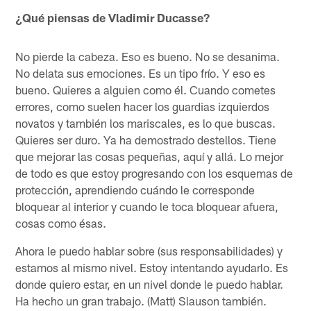
¿Qué piensas de Vladimir Ducasse?
No pierde la cabeza. Eso es bueno. No se desanima.
No delata sus emociones. Es un tipo frío. Y eso es
bueno. Quieres a alguien como él. Cuando cometes
errores, como suelen hacer los guardias izquierdos
novatos y también los mariscales, es lo que buscas.
Quieres ser duro. Ya ha demostrado destellos. Tiene
que mejorar las cosas pequeñas, aquí y allá. Lo mejor
de todo es que estoy progresando con los esquemas de
protección, aprendiendo cuándo le corresponde
bloquear al interior y cuando le toca bloquear afuera,
cosas como ésas.
Ahora le puedo hablar sobre (sus responsabilidades) y
estamos al mismo nivel. Estoy intentando ayudarlo. Es
donde quiero estar, en un nivel donde le puedo hablar.
Ha hecho un gran trabajo. (Matt) Slauson también.