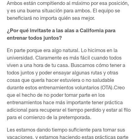
Ambos están compitiendo al máximo por esa posición,
y es una buena situación para ambos. El equipo se
beneficiará no importa quién sea mejor.
¿Por qué invitaste a las alas a California para
entrenar todos juntos?
En parte porque era algo natural. Lo hicimos en la
universidad. Claramente es más fácil cuando todos
viven a una hora de tu casa. Buscamos cómo tener a
todos juntos y poder ensayar algunas rutas y otras
cosas que quería hacer estuviera o no saludable
durante estos entrenamientos voluntarios (OTA).Creo
que el hecho de no poder tomar parte en los
entrenamientos hace más importante tener práctica
adicional para recuperar el tiempo perdido y estar al filo
para el comienzo de la pretemporada.
Les estamos dando tiempo suficiente para tomar sus
vacaciones, y estamos haciendo estas prácticas parte